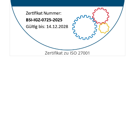
Zertifikat zu
ISO
27001