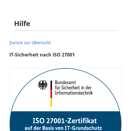
Hilfe
Zurück zur Übersicht
IT
-Sicherheit nach
ISO
27001